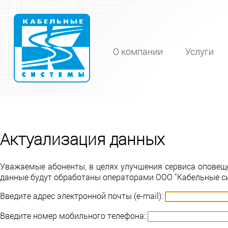
О компании
Услуги
Актуализация данных
Уважаемые абоненты, в целях улучшения сервиса оповеще
данные будут обработаны операторами ООО "Кабельные с
Введите адрес электронной почты (e-mail):
Введите номер мобильного телефона: